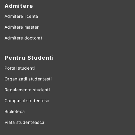
Admitere
Admitere licenta
Admitere master
Admitere doctorat
Pentru Studenti
Portal studenti
Organizatii studentesti
Regulamente studenti
Campusul studentesc
Biblioteca
Viata studenteasca