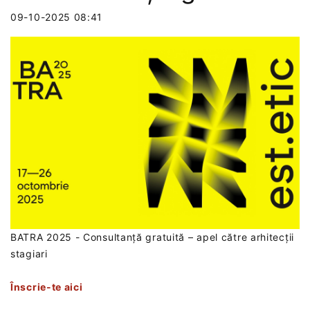
09-10-2025 08:41
BATRA 2025 - Consultanță gratuită – apel către arhitecții
stagiari
Înscrie-te aici