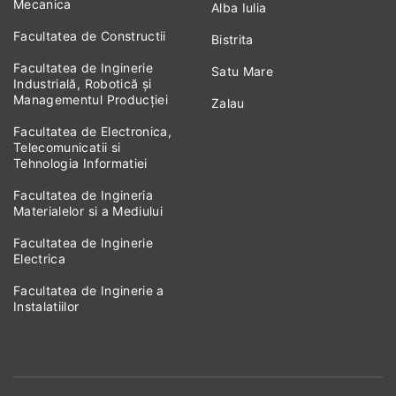
Mecanica
Alba Iulia
Facultatea de Constructii
Bistrita
Facultatea de Inginerie
Satu Mare
Industrială, Robotică și
Managementul Producției
Zalau
Facultatea de Electronica,
Telecomunicatii si
Tehnologia Informatiei
Facultatea de Ingineria
Materialelor si a Mediului
Facultatea de Inginerie
Electrica
Facultatea de Inginerie a
Instalatiilor